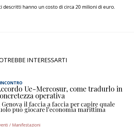
i descritti hanno un costo di circa 20 milioni di euro.
OTREBBE INTERESSARTI
’INCONTRO
ccordo Ue-Mercosur, come tradurlo in
oncretezza operativa
 Genova il faccia a faccia per capire quale
uolo può giocare l’economia marittima
venti / Manifestazioni