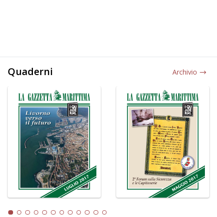
Quaderni
Archivio