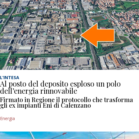
L’INTESA
Al posto del deposito esploso un polo
dell’energia rinnovabile
Firmato in Regione il protocollo che trasforma
gli ex impianti Eni di Calenzano
Energia