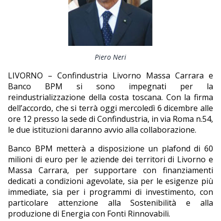
EDITORIALI
Piero Neri
LIVORNO – Confindustria Livorno Massa Carrara e
Banco BPM si sono impegnati per la
reindustrializzazione della costa toscana. Con la firma
dell’accordo, che si terrà oggi mercoledì 6 dicembre alle
ore 12 presso la sede di Confindustria, in via Roma n.54,
le due istituzioni daranno avvio alla collaborazione.
Banco BPM metterà a disposizione un plafond di 60
milioni di euro per le aziende dei territori di Livorno e
Massa Carrara, per supportare con finanziamenti
dedicati a condizioni agevolate, sia per le esigenze più
immediate, sia per i programmi di investimento, con
particolare attenzione alla Sostenibilità e alla
produzione di Energia con Fonti Rinnovabili.