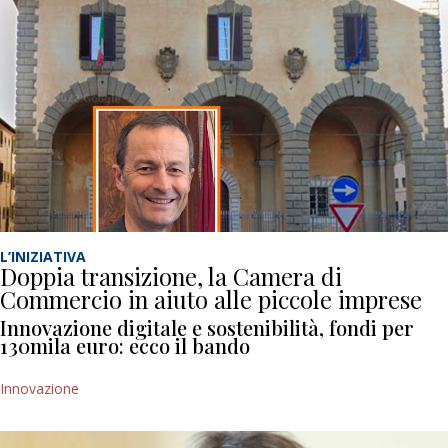
L’INIZIATIVA
Doppia transizione, la Camera di
Commercio in aiuto alle piccole imprese
Innovazione digitale e sostenibilità, fondi per
130mila euro: ecco il bando
Innovazione