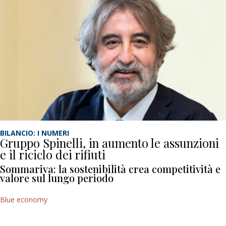
BILANCIO: I NUMERI
Gruppo Spinelli, in aumento le assunzioni
e il riciclo dei rifiuti
Sommariva: la sostenibilità crea competitività e
valore sul lungo periodo
Blue economy