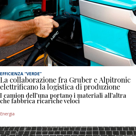
EFFICIENZA “VERDE”
La collaborazione fra Gruber e Alpitronic
elettrificano la logistica di produzione
I camion dell’una portano i materiali all’altra
che fabbrica ricariche veloci
Energia