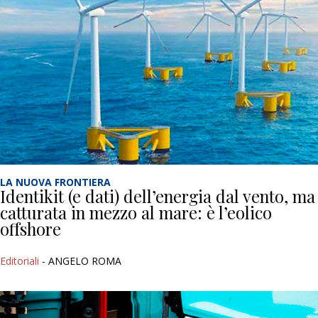
LA NUOVA FRONTIERA
Identikit (e dati) dell’energia dal vento, ma
catturata in mezzo al mare: è l’eolico
offshore
Editoriali
- ANGELO ROMA