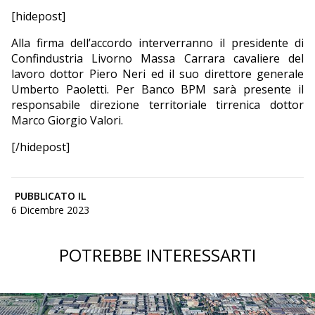
[hidepost]
Alla firma dell’accordo interverranno il presidente di
Confindustria Livorno Massa Carrara cavaliere del
lavoro dottor Piero Neri ed il suo direttore generale
Umberto Paoletti. Per Banco BPM sarà presente il
responsabile direzione territoriale tirrenica dottor
Marco Giorgio Valori.
[/hidepost]
PUBBLICATO IL
6 Dicembre 2023
POTREBBE INTERESSARTI