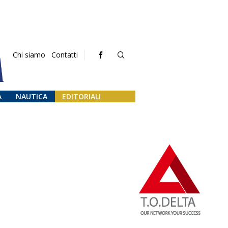
Chi siamo
Contatti
A
NAUTICA
EDITORIALI