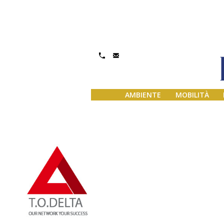
Gestisci Consenso
AMBIENTE
MOBILITÀ