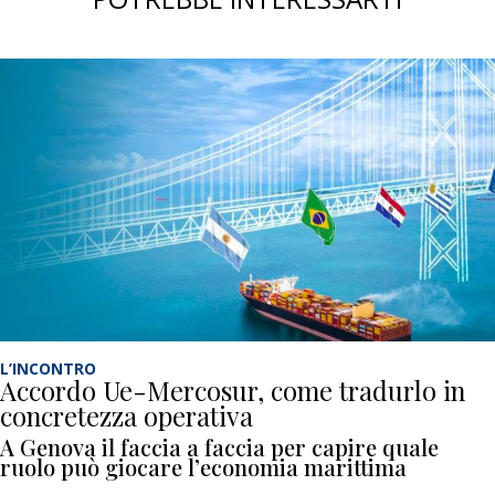
L’INCONTRO
Accordo Ue-Mercosur, come tradurlo in
concretezza operativa
A Genova il faccia a faccia per capire quale
ruolo può giocare l’economia marittima