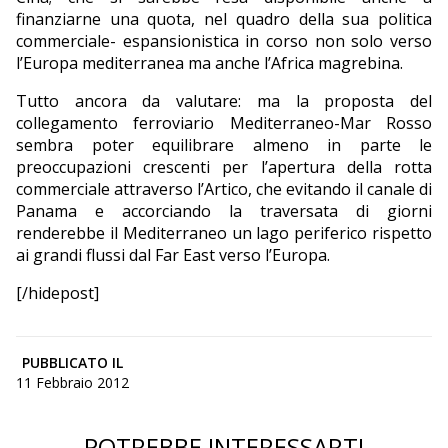
finanziarne una quota, nel quadro della sua politica
commerciale- espansionistica in corso non solo verso
l’Europa mediterranea ma anche l’Africa magrebina.
Tutto ancora da valutare: ma la proposta del
collegamento ferroviario Mediterraneo-Mar Rosso
sembra poter equilibrare almeno in parte le
preoccupazioni crescenti per l’apertura della rotta
commerciale attraverso l’Artico, che evitando il canale di
Panama e accorciando la traversata di giorni
renderebbe il Mediterraneo un lago periferico rispetto
ai grandi flussi dal Far East verso l’Europa.
[/hidepost]
PUBBLICATO IL
11 Febbraio 2012
POTREBBE INTERESSARTI