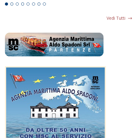
Vedi Tutti