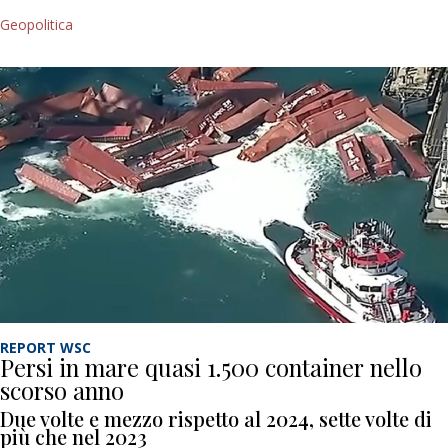
Geopolitica
REPORT WSC
Persi in mare quasi 1.500 container nello
scorso anno
Due volte e mezzo rispetto al 2024, sette volte di
più che nel 2023