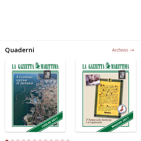
Quaderni
Archivio