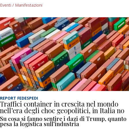
Eventi / Manifestazioni
REPORT FEDESPEDI
Traffici container in crescita nel mondo
nell’era degli choc geopolitici, in Italia no
Su cosa si fanno sentire i dazi di Trump, quanto
pesa la logistica sull’industria