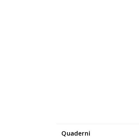
Quaderni