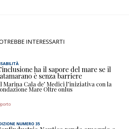
OTREBBE INTERESSARTI
ISABILITÀ
’inclusione ha il sapore del mare se il
atamarano è senza barriere
l Marina Cala de’ Medici l’iniziativa con la
ondazione Mare Oltre onlus
iporto
DIZIONE NUMERO 35