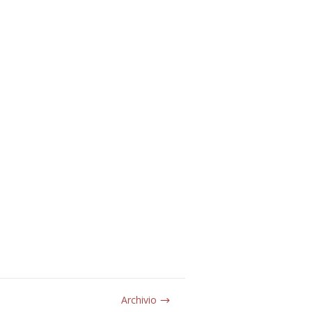
Archivio