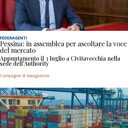
FEDERAGENTI
Pessina: in assemblea per ascoltare la voce
del mercato
Appuntamento il 3 luglio a Civitavecchia nella
sede dell’Authority
Compagnie di Navigazione