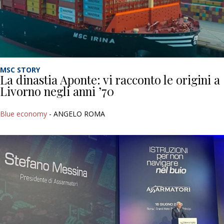
MSC STORY
La dinastia Aponte: vi racconto le origini a
Livorno negli anni ’70
Blue economy
- ANGELO ROMA