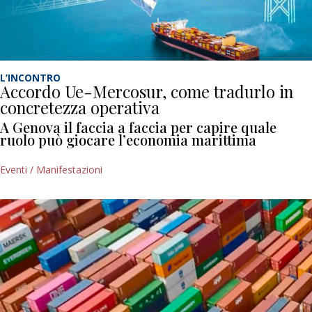
L’INCONTRO
Accordo Ue-Mercosur, come tradurlo in
concretezza operativa
A Genova il faccia a faccia per capire quale
ruolo può giocare l’economia marittima
Eventi / Manifestazioni