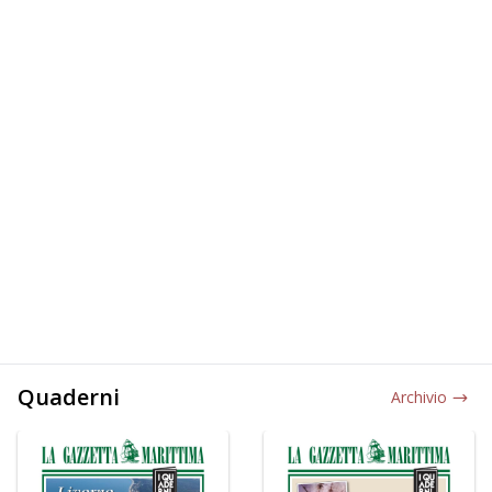
Quaderni
Archivio