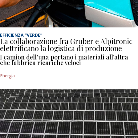
EFFICIENZA “VERDE”
La collaborazione fra Gruber e Alpitronic
elettrificano la logistica di produzione
I camion dell’una portano i materiali all’altra
che fabbrica ricariche veloci
Energia