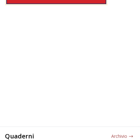
Quaderni
Archivio