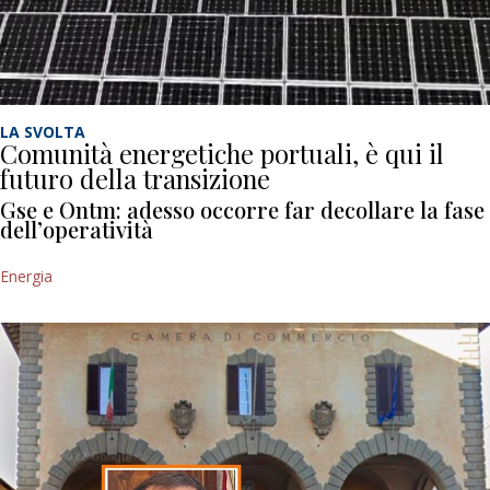
LA SVOLTA
Comunità energetiche portuali, è qui il
futuro della transizione
Gse e Ontm: adesso occorre far decollare la fase
dell’operatività
Energia