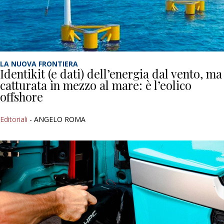
LA NUOVA FRONTIERA
Identikit (e dati) dell’energia dal vento, ma
catturata in mezzo al mare: è l’eolico
offshore
Editoriali
- ANGELO ROMA