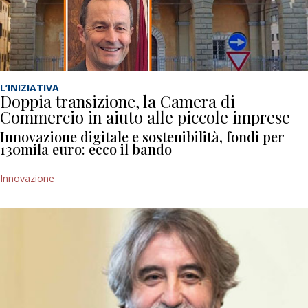
L’INIZIATIVA
Doppia transizione, la Camera di
Commercio in aiuto alle piccole imprese
Innovazione digitale e sostenibilità, fondi per
130mila euro: ecco il bando
Innovazione