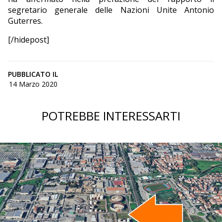
segretario generale delle Nazioni Unite Antonio
Guterres.
[/hidepost]
PUBBLICATO IL
14 Marzo 2020
POTREBBE INTERESSARTI