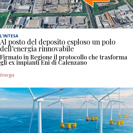
L’INTESA
Al posto del deposito esploso un polo
dell’energia rinnovabile
Firmato in Regione il protocollo che trasforma
gli ex impianti Eni di Calenzano
Energia