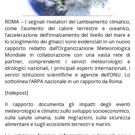
EDITORIALI
ROMA – I segnali rivelatori del cambiamento climatico,
come l’aumento del calore terrestre e oceanico,
l’accelerazione dell’innalzamento del livello del mare e
lo scioglimento dei ghiacci sono evidenziati in un nuovo
rapporto redatto dall’Organizzazione Meteorologica
Mondiale in collaborazione con una vasta rete di
partner, comprendenti i servizi meteorologici e
idrologici nazionali, i principali esperti internazionali, i
servizi istituzioni scientifiche e agenzie dell’ONU. Lo
sottolinea l’ARPA nazionale in un rapporto da Roma.
[hidepost]
Il rapporto documenta gli impatti degli eventi
meteorologici e climatici sullo sviluppo socioeconomico,
sulla salute umana, sulle migrazioni, sulla sicurezza
alimentare e sugli ecosistemi terrestri e marini.