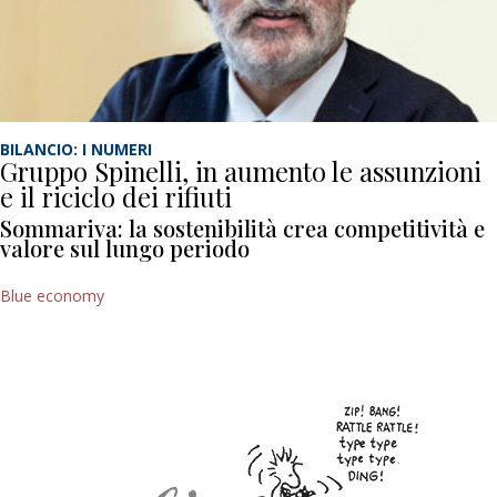
BILANCIO: I NUMERI
Gruppo Spinelli, in aumento le assunzioni
e il riciclo dei rifiuti
Sommariva: la sostenibilità crea competitività e
valore sul lungo periodo
Blue economy