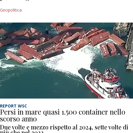
Geopolitica
REPORT WSC
Persi in mare quasi 1.500 container nello
scorso anno
Due volte e mezzo rispetto al 2024, sette volte di
più che nel 2023