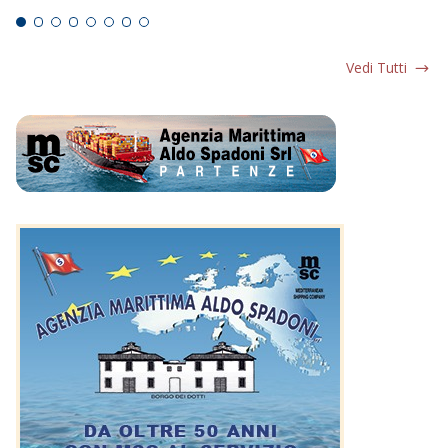
Vedi Tutti