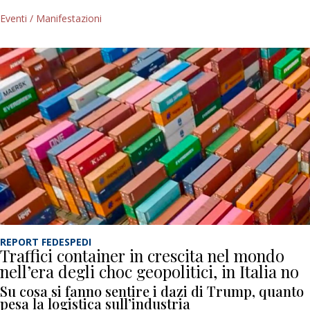
Eventi / Manifestazioni
REPORT FEDESPEDI
Traffici container in crescita nel mondo
nell’era degli choc geopolitici, in Italia no
Su cosa si fanno sentire i dazi di Trump, quanto
pesa la logistica sull’industria