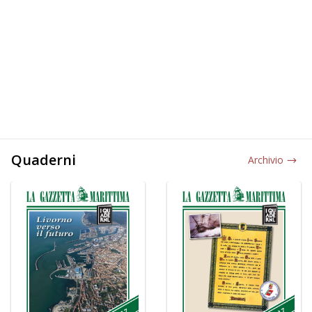
Quaderni
Archivio