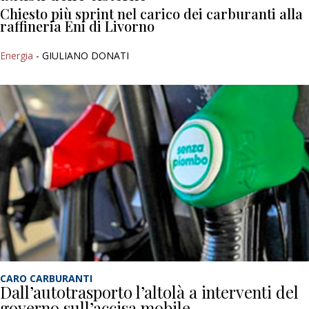
Chiesto più sprint nel carico dei carburanti alla
raffineria Eni di Livorno
Energia
- GIULIANO DONATI
CARO CARBURANTI
Dall’autotrasporto l’altolà a interventi del
governo sull’accisa mobile