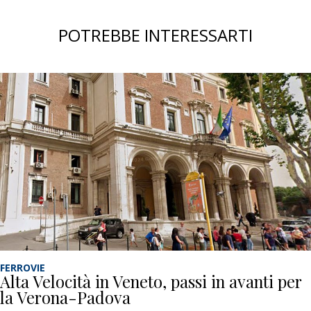
POTREBBE INTERESSARTI
FERROVIE
Alta Velocità in Veneto, passi in avanti per
la Verona-Padova