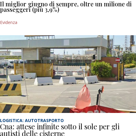
Il miglior giugno di sempre, oltre un milione di
passeggeri (più 3,9%)
Evidenza
LOGISTICA: AUTOTRASPORTO
Cna: attese infinite sotto il sole per gli
autisti delle cisterne