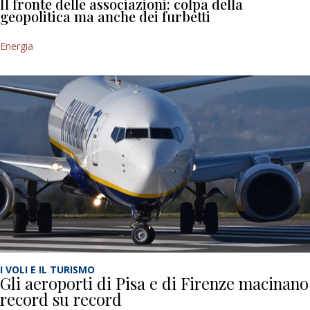
Il fronte delle associazioni: colpa della
geopolitica ma anche dei furbetti
Energia
I VOLI E IL TURISMO
Gli aeroporti di Pisa e di Firenze macinano
record su record