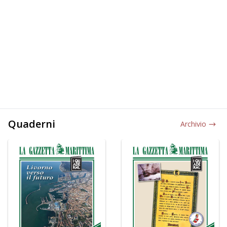
Quaderni
Archivio