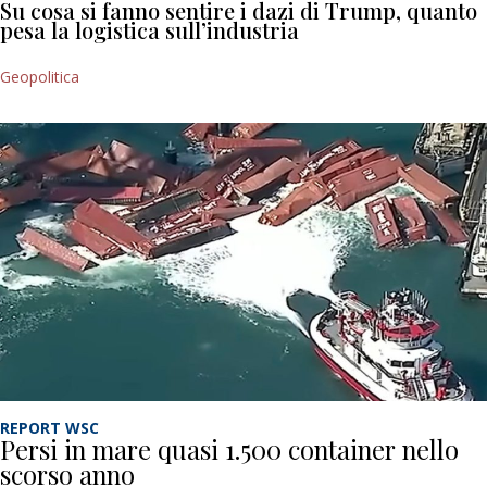
Su cosa si fanno sentire i dazi di Trump, quanto
pesa la logistica sull’industria
Geopolitica
REPORT WSC
Persi in mare quasi 1.500 container nello
scorso anno