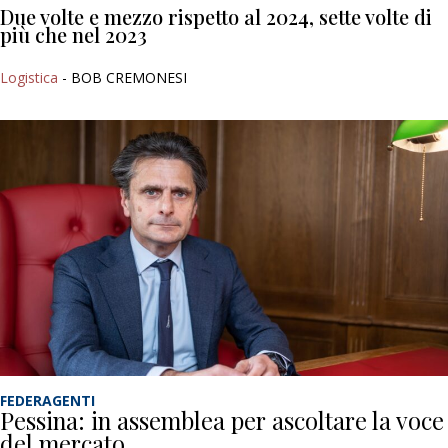
Due volte e mezzo rispetto al 2024, sette volte di
più che nel 2023
Logistica
- BOB CREMONESI
FEDERAGENTI
Pessina: in assemblea per ascoltare la voce
del mercato