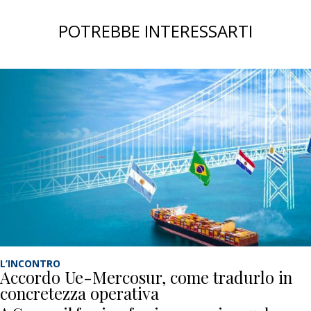
POTREBBE INTERESSARTI
L’INCONTRO
Accordo Ue-Mercosur, come tradurlo in
concretezza operativa