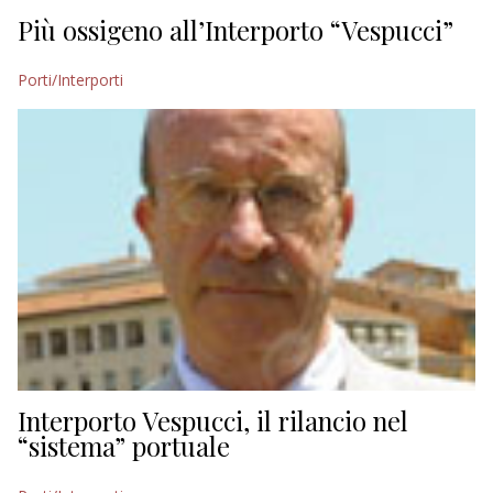
Più ossigeno all’Interporto “Vespucci”
Porti/Interporti
Interporto Vespucci, il rilancio nel
“sistema” portuale