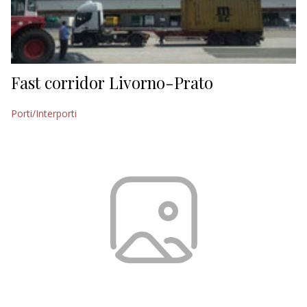
Fast corridor Livorno-Prato
Porti/Interporti