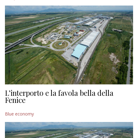
L’interporto e la favola bella della
Fenice
Blue economy