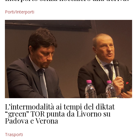
Porti/Interporti
L’intermodalità ai tempi del diktat
“green” TOR punta da Livorno su
Padova e Verona
Trasporti