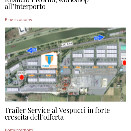
all’Interporto
Blue economy
Trailer Service al Vespucci in forte
crescita dell’offerta
Porti/Interporti