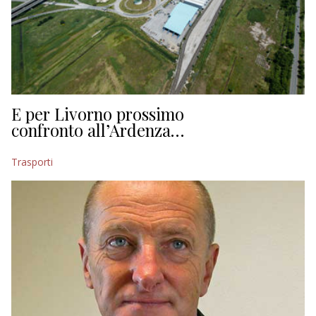
E per Livorno prossimo
confronto all’Ardenza…
Trasporti