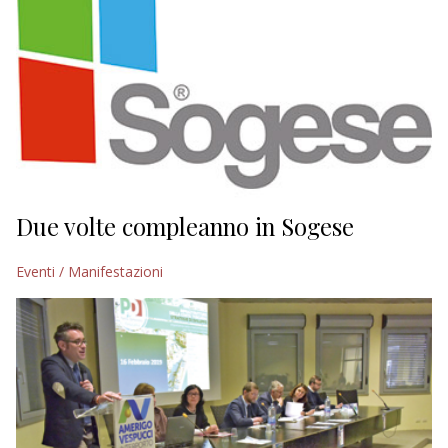
Due volte compleanno in Sogese
Eventi / Manifestazioni