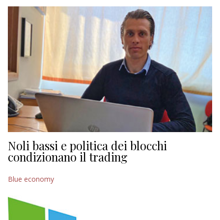
EDITORIALI
Noli bassi e politica dei blocchi
condizionano il trading
Blue economy