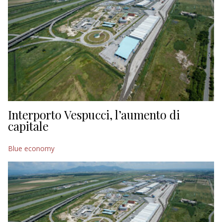
Interporto Vespucci, l’aumento di
capitale
Blue economy