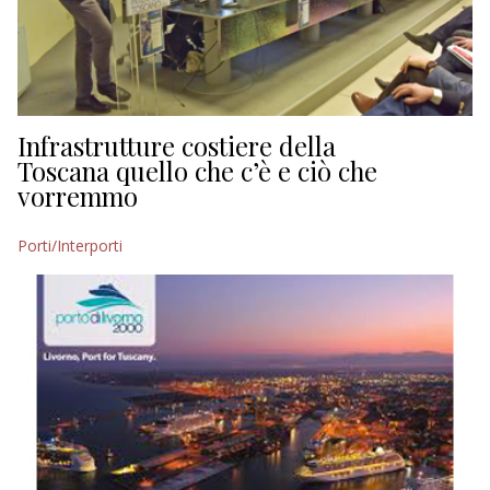
Infrastrutture costiere della
Toscana quello che c’è e ciò che
vorremmo
Porti/Interporti