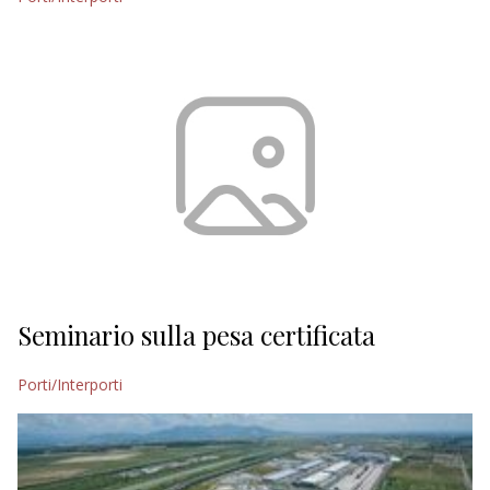
Seminario sulla pesa certificata
Porti/Interporti