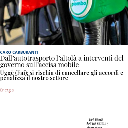
CARO CARBURANTI
Dall’autotrasporto l’altolà a interventi del
governo sull’accisa mobile
Uggè (Fai): si rischia di cancellare gli accordi e
penalizza il nostro settore
Energia