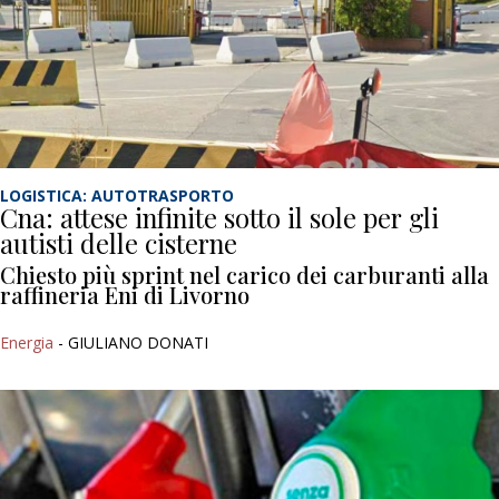
LOGISTICA: AUTOTRASPORTO
Cna: attese infinite sotto il sole per gli
autisti delle cisterne
Chiesto più sprint nel carico dei carburanti alla
raffineria Eni di Livorno
Energia
- GIULIANO DONATI