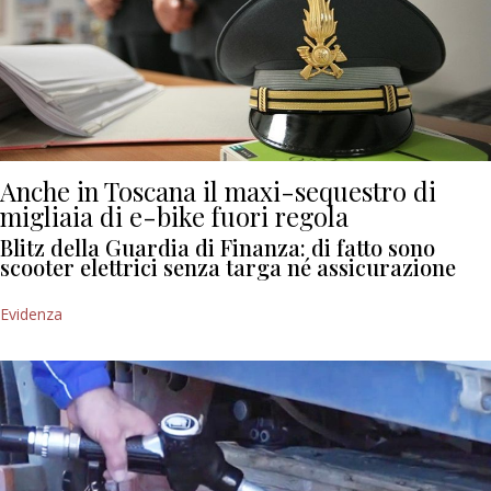
Anche in Toscana il maxi-sequestro di
migliaia di e-bike fuori regola
Blitz della Guardia di Finanza: di fatto sono
scooter elettrici senza targa né assicurazione
Evidenza