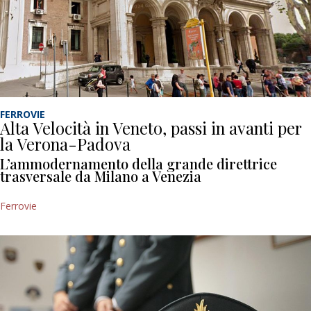
FERROVIE
Alta Velocità in Veneto, passi in avanti per
la Verona-Padova
L’ammodernamento della grande direttrice
trasversale da Milano a Venezia
Ferrovie