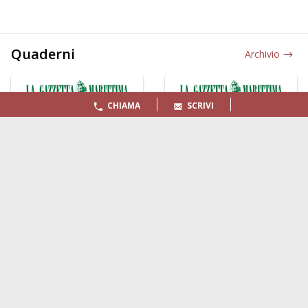
Quaderni
Archivio
CHIAMA
SCRIVI
LA GAZZETTA MARITTIMA