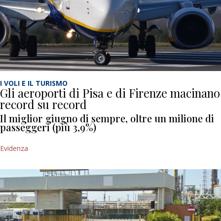
I VOLI E IL TURISMO
Gli aeroporti di Pisa e di Firenze macinano
record su record
Il miglior giugno di sempre, oltre un milione di
passeggeri (più 3,9%)
Evidenza