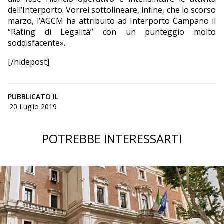
dell’Interporto. Vorrei sottolineare, infine, che lo scorso
marzo, l’AGCM ha attribuito ad Interporto Campano il
“Rating di Legalità” con un punteggio molto
soddisfacente».
[/hidepost]
PUBBLICATO IL
20 Luglio 2019
POTREBBE INTERESSARTI