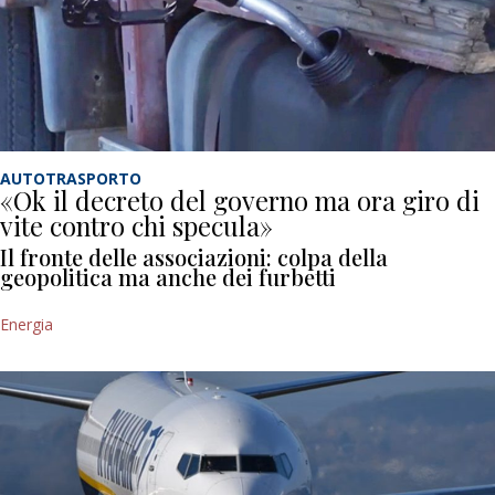
AUTOTRASPORTO
«Ok il decreto del governo ma ora giro di
vite contro chi specula»
Il fronte delle associazioni: colpa della
geopolitica ma anche dei furbetti
Energia