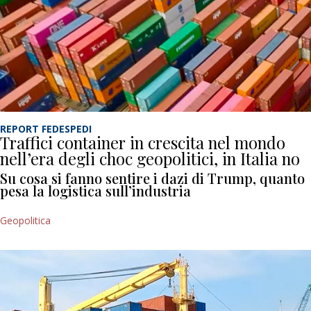
REPORT FEDESPEDI
Traffici container in crescita nel mondo
nell’era degli choc geopolitici, in Italia no
Su cosa si fanno sentire i dazi di Trump, quanto
pesa la logistica sull’industria
Geopolitica