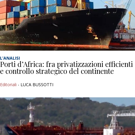
L’ANALISI
Porti d’Africa: fra privatizzazioni efficienti
e controllo strategico del continente
Editoriali
- LUCA BUSSOTTI