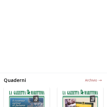
Quaderni
Archivio