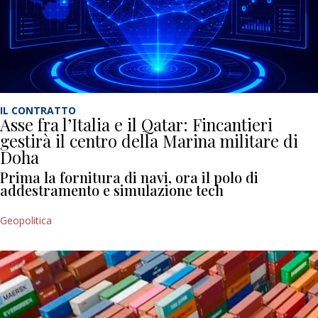
IL CONTRATTO
Asse fra l’Italia e il Qatar: Fincantieri
gestirà il centro della Marina militare di
Doha
Prima la fornitura di navi, ora il polo di
addestramento e simulazione tech
Geopolitica