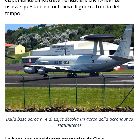
usasse questa base nel clima di guerra fredda del
tempo.
Dalla base aerea n. 4 di Lajes decolla un aereo della aeronautica
statunitense