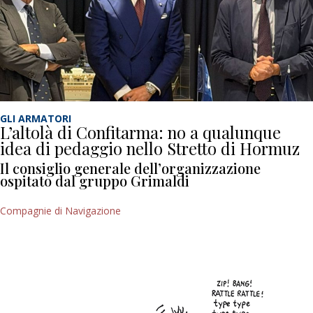
GLI ARMATORI
L’altolà di Confitarma: no a qualunque
idea di pedaggio nello Stretto di Hormuz
Il consiglio generale dell’organizzazione
ospitato dal gruppo Grimaldi
Compagnie di Navigazione