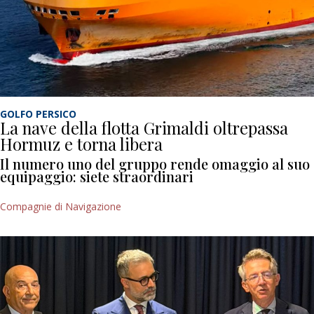
GOLFO PERSICO
La nave della flotta Grimaldi oltrepassa
Hormuz e torna libera
Il numero uno del gruppo rende omaggio al suo
equipaggio: siete straordinari
Compagnie di Navigazione