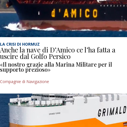
LA CRISI DI HORMUZ
Anche la nave di D’Amico ce l’ha fatta a
uscire dal Golfo Persico
«Il nostro grazie alla Marina Militare per il
supporto prezioso»
Compagnie di Navigazione