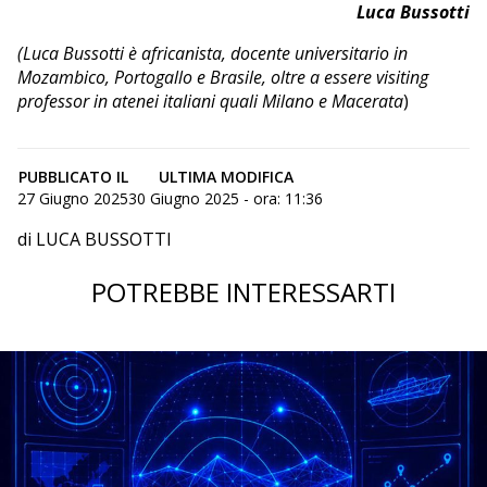
Luca Bussotti
(Luca Bussotti è africanista, docente universitario in
Mozambico, Portogallo e Brasile, oltre a essere visiting
professor in atenei italiani quali Milano e Macerata
)
PUBBLICATO IL
ULTIMA MODIFICA
27 Giugno 2025
30 Giugno 2025 - ora: 11:36
di LUCA BUSSOTTI
POTREBBE INTERESSARTI