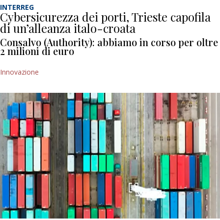
INTERREG
Cybersicurezza dei porti, Trieste capofila
di un’alleanza italo-croata
Consalvo (Authority): abbiamo in corso per oltre
2 milioni di euro
Innovazione