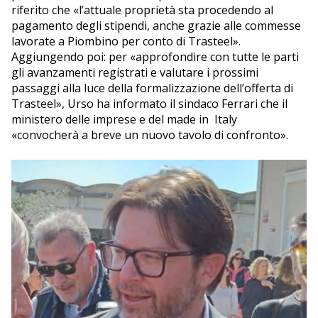
riferito che «l’attuale proprietà sta procedendo al
pagamento degli stipendi, anche grazie alle commesse
lavorate a Piombino per conto di Trasteel».
Aggiungendo poi: per «approfondire con tutte le parti
gli avanzamenti registrati e valutare i prossimi
passaggi alla luce della formalizzazione dell’offerta di
Trasteel», Urso ha informato il sindaco Ferrari che il
ministero delle imprese e del made in Italy
«convocherà a breve un nuovo tavolo di confronto».