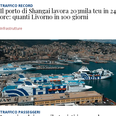
TRAFFICO RECORD
Il porto di Shangai lavora 203mila teu in 24
ore: quanti Livorno in 100 giorni
Infrastrutture
TRAFFICO PASSEGGERI