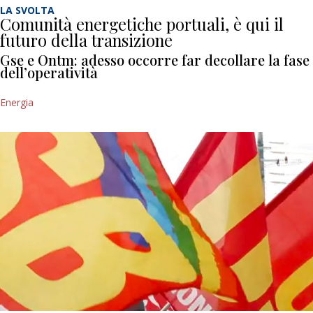
LA SVOLTA
Comunità energetiche portuali, è qui il
futuro della transizione
Gse e Ontm: adesso occorre far decollare la fase
dell’operatività
Energia