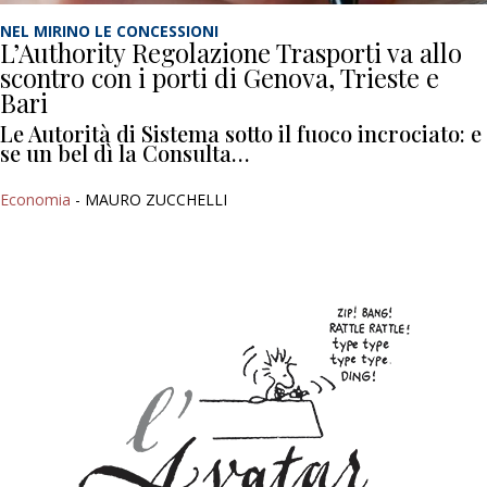
NEL MIRINO LE CONCESSIONI
L’Authority Regolazione Trasporti va allo
scontro con i porti di Genova, Trieste e
Bari
Le Autorità di Sistema sotto il fuoco incrociato: e
se un bel dì la Consulta…
Economia
- MAURO ZUCCHELLI