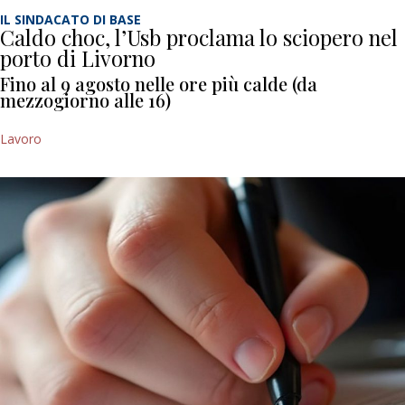
IL SINDACATO DI BASE
Caldo choc, l’Usb proclama lo sciopero nel
porto di Livorno
Fino al 9 agosto nelle ore più calde (da
mezzogiorno alle 16)
Lavoro