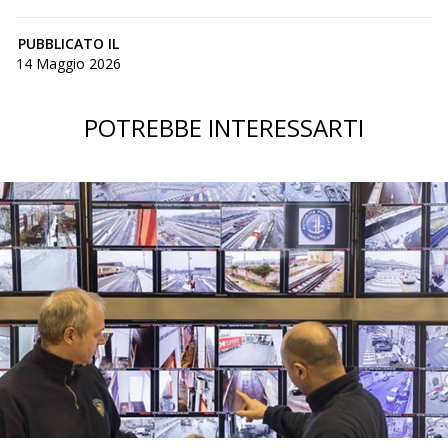
PUBBLICATO IL
14 Maggio 2026
POTREBBE INTERESSARTI