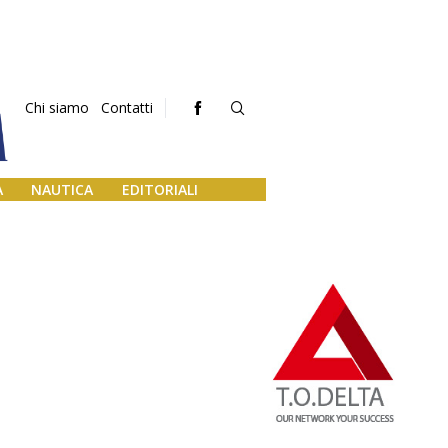
Chi siamo
Contatti
A
NAUTICA
EDITORIALI