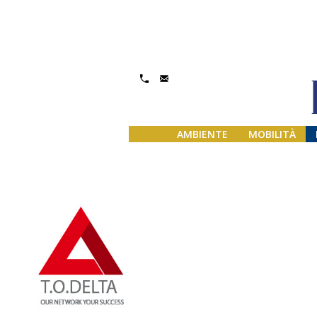
Gestisci Consenso
AMBIENTE
MOBILITÀ