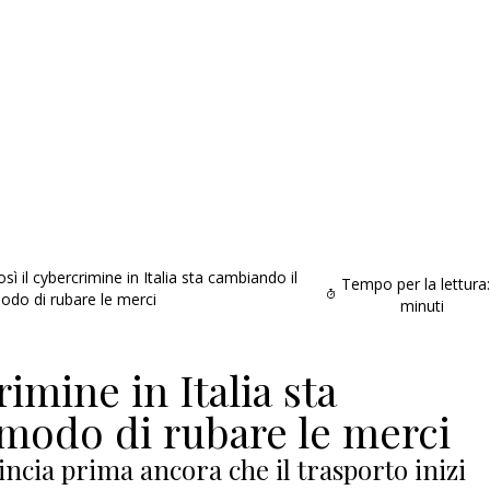
osì il cybercrimine in Italia sta cambiando il
Tempo per la lettura:
odo di rubare le merci
minuti
rimine in Italia sta
modo di rubare le merci
mincia prima ancora che il trasporto inizi
Addio amico