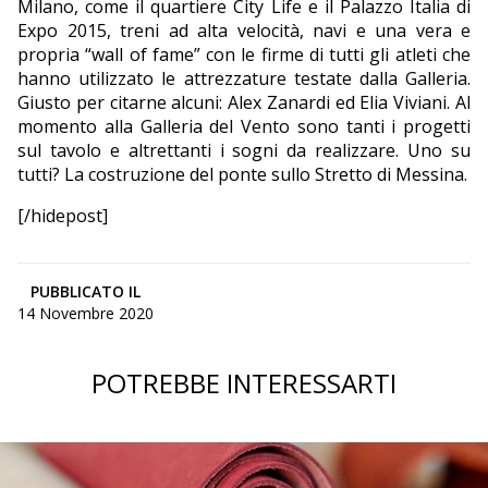
Milano, come il quartiere City Life e il Palazzo Italia di
Expo 2015, treni ad alta velocità, navi e una vera e
propria “wall of fame” con le firme di tutti gli atleti che
hanno utilizzato le attrezzature testate dalla Galleria.
Giusto per citarne alcuni: Alex Zanardi ed Elia Viviani. Al
momento alla Galleria del Vento sono tanti i progetti
sul tavolo e altrettanti i sogni da realizzare. Uno su
tutti? La costruzione del ponte sullo Stretto di Messina.
[/hidepost]
PUBBLICATO IL
14 Novembre 2020
POTREBBE INTERESSARTI