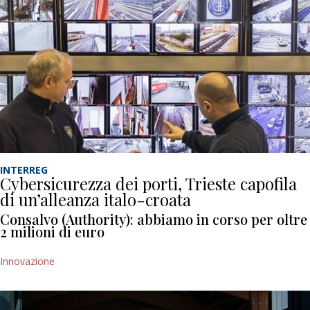
INTERREG
Cybersicurezza dei porti, Trieste capofila
di un’alleanza italo-croata
Consalvo (Authority): abbiamo in corso per oltre
2 milioni di euro
Innovazione