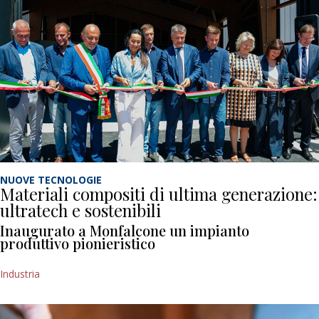
NUOVE TECNOLOGIE
Materiali compositi di ultima generazione:
ultratech e sostenibili
Inaugurato a Monfalcone un impianto
produttivo pionieristico
Industria