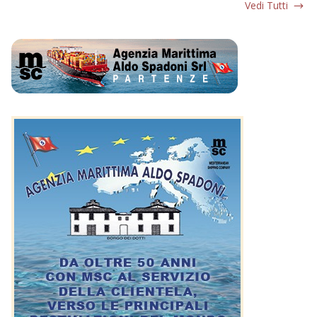
Vedi Tutti