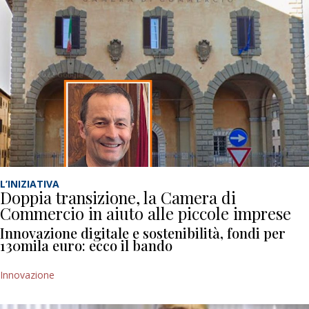
L’INIZIATIVA
Doppia transizione, la Camera di
Commercio in aiuto alle piccole imprese
Innovazione digitale e sostenibilità, fondi per
130mila euro: ecco il bando
Innovazione