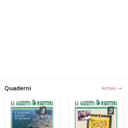
Quaderni
Archivio