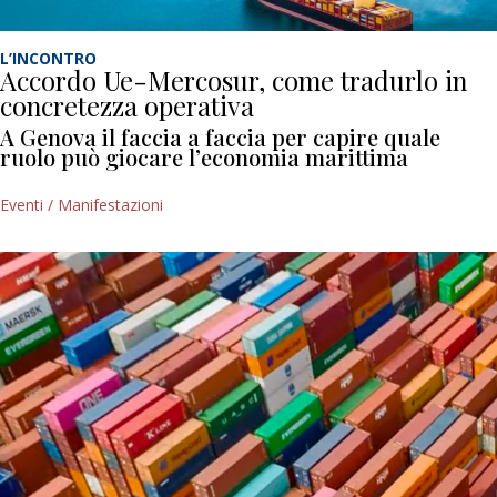
L’INCONTRO
Accordo Ue-Mercosur, come tradurlo in
concretezza operativa
A Genova il faccia a faccia per capire quale
ruolo può giocare l’economia marittima
Eventi / Manifestazioni