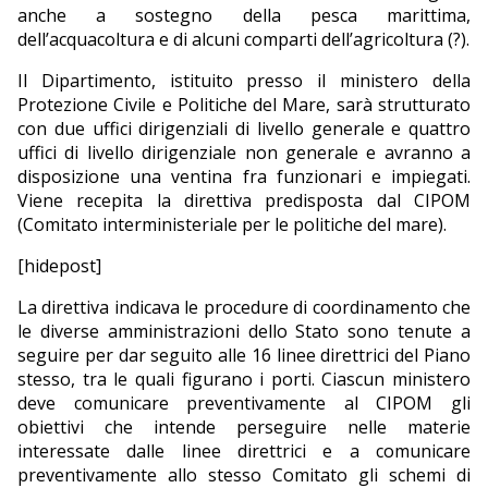
anche a sostegno della pesca marittima,
dell’acquacoltura e di alcuni comparti dell’agricoltura (?).
Il Dipartimento, istituito presso il ministero della
Protezione Civile e Politiche del Mare, sarà strutturato
con due uffici dirigenziali di livello generale e quattro
uffici di livello dirigenziale non generale e avranno a
disposizione una ventina fra funzionari e impiegati.
Viene recepita la direttiva predisposta dal CIPOM
(Comitato interministeriale per le politiche del mare).
[hidepost]
La direttiva indicava le procedure di coordinamento che
le diverse amministrazioni dello Stato sono tenute a
seguire per dar seguito alle 16 linee direttrici del Piano
stesso, tra le quali figurano i porti. Ciascun ministero
deve comunicare preventivamente al CIPOM gli
obiettivi che intende perseguire nelle materie
interessate dalle linee direttrici e a comunicare
preventivamente allo stesso Comitato gli schemi di