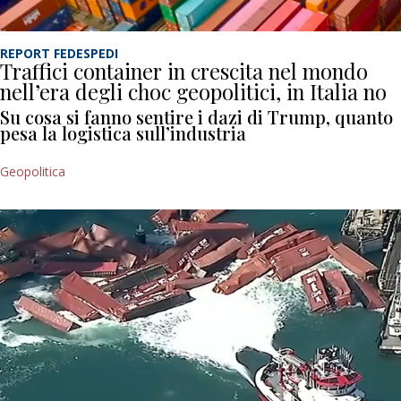
REPORT FEDESPEDI
Traffici container in crescita nel mondo
nell’era degli choc geopolitici, in Italia no
Su cosa si fanno sentire i dazi di Trump, quanto
pesa la logistica sull’industria
Geopolitica