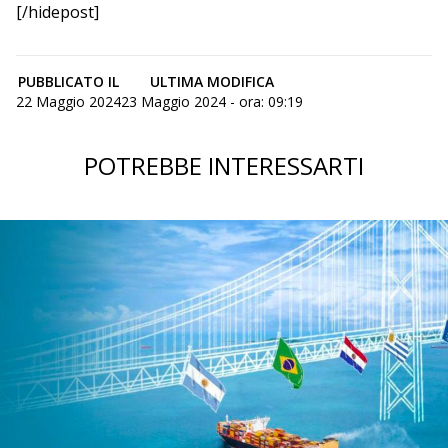
[/hidepost]
PUBBLICATO IL
ULTIMA MODIFICA
22 Maggio 2024
23 Maggio 2024 - ora: 09:19
POTREBBE INTERESSARTI