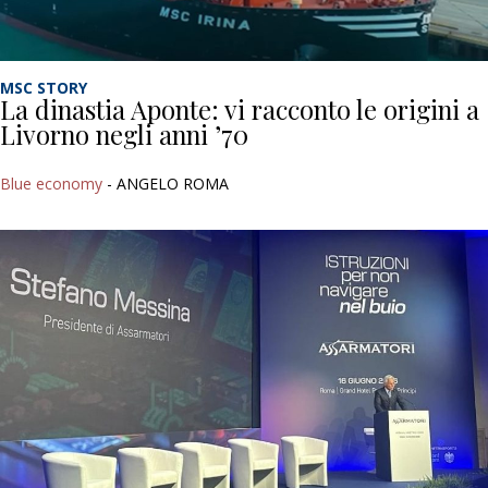
MSC STORY
La dinastia Aponte: vi racconto le origini a
Livorno negli anni ’70
Blue economy
- ANGELO ROMA