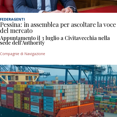
FEDERAGENTI
Pessina: in assemblea per ascoltare la voce
del mercato
Appuntamento il 3 luglio a Civitavecchia nella
sede dell’Authority
Compagnie di Navigazione