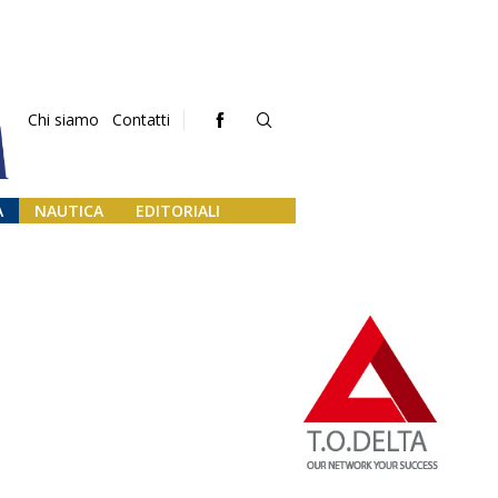
Chi siamo
Contatti
A
NAUTICA
EDITORIALI