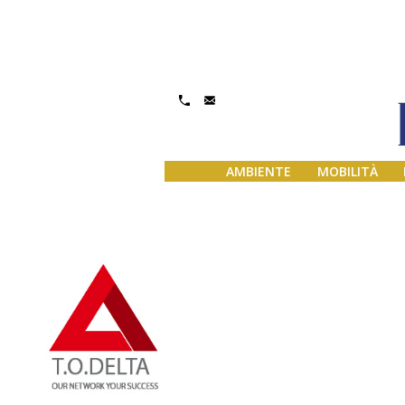
Gestisci Consenso
AMBIENTE
MOBILITÀ