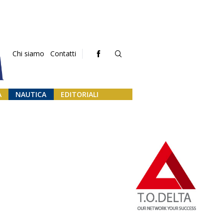
Chi siamo
Contatti
A
NAUTICA
EDITORIALI