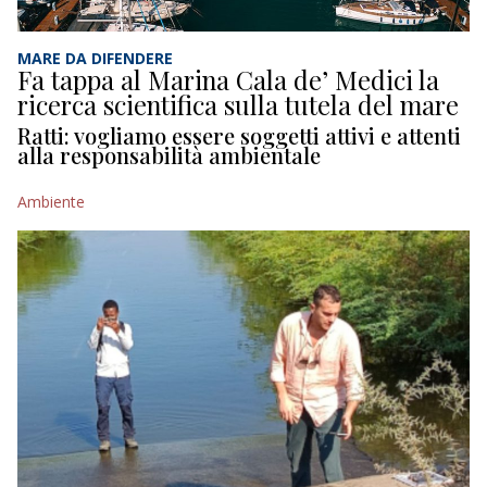
MARE DA DIFENDERE
Fa tappa al Marina Cala de’ Medici la
ricerca scientifica sulla tutela del mare
Ratti: vogliamo essere soggetti attivi e attenti
alla responsabilità ambientale
Ambiente