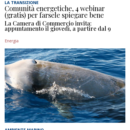
LA TRANSIZIONE
Comunità energetiche, 4 webinar
(gratis) per farsele spiegare bene
La Camera di Commercio invita:
appuntamento il giovedì, a partire dal 9
Energia
AMBIENTE MARINO