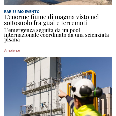
RARISSIMO EVENTO
L’enorme fiume di magma visto nel
sottosuolo fra guai e terremoti
L'emergenza seguita da un pool
internazionale coordinato da una scienziata
pisana
Ambiente