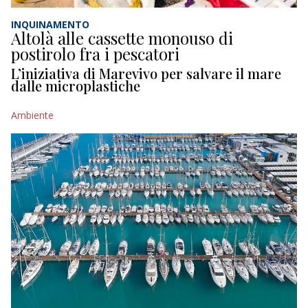
INQUINAMENTO
Altolà alle cassette monouso di
postirolo fra i pescatori
L’iniziativa di Marevivo per salvare il mare
dalle microplastiche
Ambiente