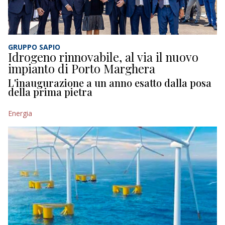
GRUPPO SAPIO
Idrogeno rinnovabile, al via il nuovo
impianto di Porto Marghera
L'inaugurazione a un anno esatto dalla posa
della prima pietra
Energia