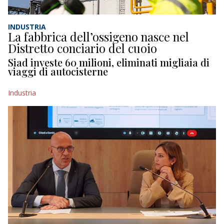
INDUSTRIA
La fabbrica dell’ossigeno nasce nel
Distretto conciario del cuoio
Siad investe 60 milioni, eliminati migliaia di
viaggi di autocisterne
Industria