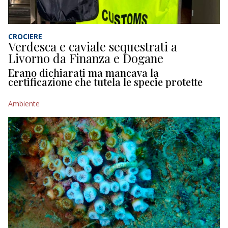
CROCIERE
Verdesca e caviale sequestrati a
Livorno da Finanza e Dogane
Erano dichiarati ma mancava la
certificazione che tutela le specie protette
Ambiente