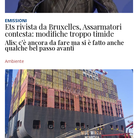
EMISSIONI
Ets rivista da Bruxelles, Assarmatori
contesta: modifiche troppo timide
Alis: c’è ancora da fare ma si è fatto anche
qualche bel passo avanti
Ambiente