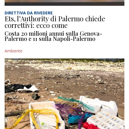
DIRETTIVA DA RIVEDERE
Ets, l’Authority di Palermo chiede
correttivi: ecco come
Costa 20 milioni annui sulla Genova-
Palermo e 11 sulla Napoli-Palermo
Ambiente