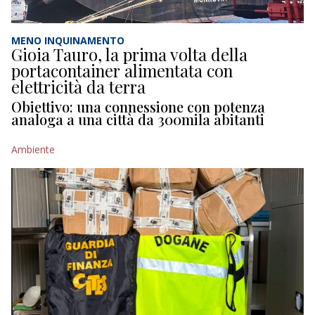
MENO INQUINAMENTO
Gioia Tauro, la prima volta della
portacontainer alimentata con
elettricità da terra
Obiettivo: una connessione con potenza
analoga a una città da 300mila abitanti
Ambiente