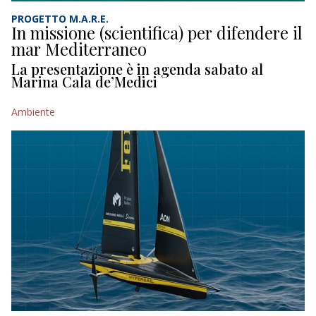
PROGETTO M.A.R.E.
In missione (scientifica) per difendere il
mar Mediterraneo
La presentazione è in agenda sabato al
Marina Cala de’Medici
Ambiente