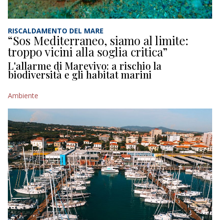
RISCALDAMENTO DEL MARE
“Sos Mediterraneo, siamo al limite:
troppo vicini alla soglia critica”
L'allarme di Marevivo: a rischio la
biodiversità e gli habitat marini
Ambiente