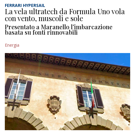
FERRARI HYPERSAIL
La vela ultratech da Formula Uno vola
con vento, muscoli e sole
Presentato a Maranello l’imbarcazione
basata su fonti rinnovabili
Energia