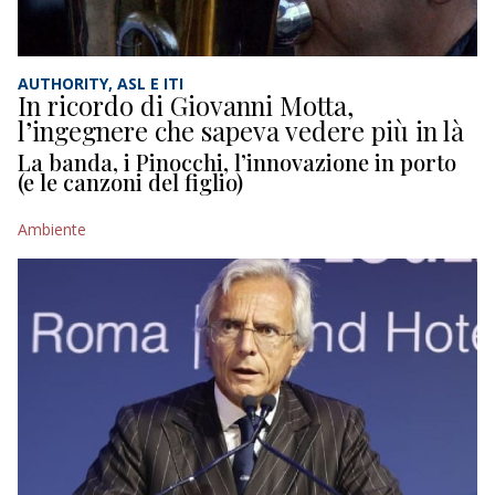
AUTHORITY, ASL E ITI
In ricordo di Giovanni Motta,
l’ingegnere che sapeva vedere più in là
La banda, i Pinocchi, l’innovazione in porto
(e le canzoni del figlio)
Ambiente