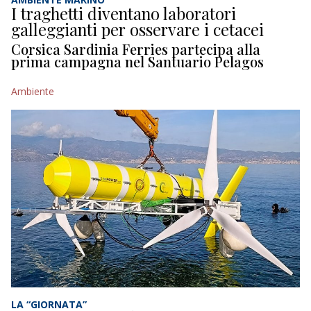
I traghetti diventano laboratori
galleggianti per osservare i cetacei
Corsica Sardinia Ferries partecipa alla
prima campagna nel Santuario Pelagos
Ambiente
LA “GIORNATA”