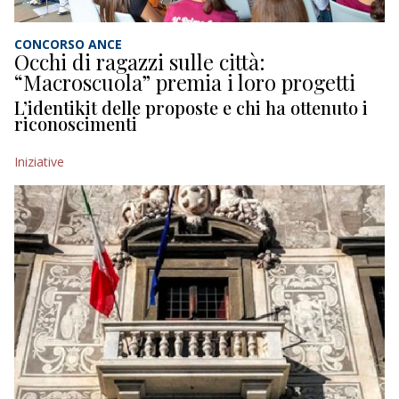
CONCORSO ANCE
Occhi di ragazzi sulle città:
“Macroscuola” premia i loro progetti
L’identikit delle proposte e chi ha ottenuto i
riconoscimenti
Iniziative