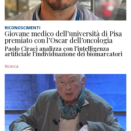
RICONOSCIMENTI
Giovane medico dell’università di Pisa
premiato con l’Oscar dell’oncologia
Paolo Ciracì analizza con l’intelligenza
artificiale l’individuazione dei biomarcatori
Ricerca