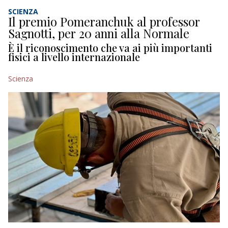
SCIENZA
Il premio Pomeranchuk al professor
Sagnotti, per 20 anni alla Normale
È il riconoscimento che va ai più importanti
fisici a livello internazionale
Scienza