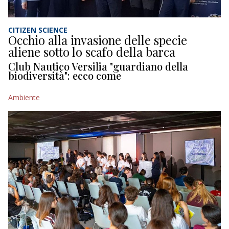
CITIZEN SCIENCE
Occhio alla invasione delle specie
aliene sotto lo scafo della barca
Club Nautico Versilia "guardiano della
biodiversità": ecco come
Ambiente