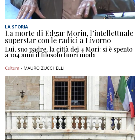
LA STORIA
La morte di Edgar Morin, l’intellettuale
superstar con le radici a Livorno
Lui, suo padre, la città dei 4 Mori: si è spento
a 104 anni il filosofo fuori moda
Cultura
- MAURO ZUCCHELLI