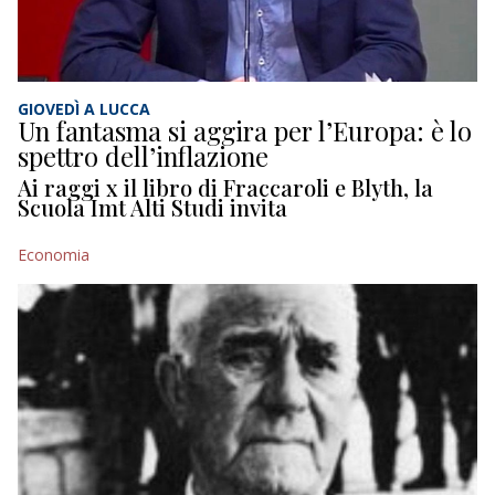
GIOVEDÌ A LUCCA
Un fantasma si aggira per l’Europa: è lo
spettro dell’inflazione
Ai raggi x il libro di Fraccaroli e Blyth, la
Scuola Imt Alti Studi invita
Economia