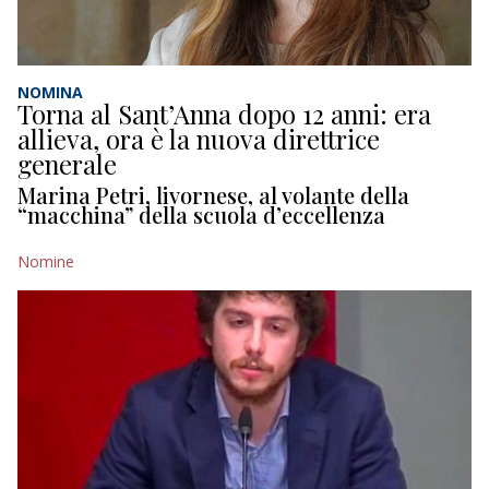
NOMINA
Torna al Sant’Anna dopo 12 anni: era
allieva, ora è la nuova direttrice
generale
Marina Petri, livornese, al volante della
“macchina” della scuola d’eccellenza
Nomine