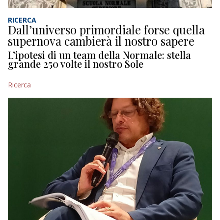
RICERCA
Dall’universo primordiale forse quella
supernova cambierà il nostro sapere
L’ipotesi di un team della Normale: stella
grande 250 volte il nostro Sole
Ricerca