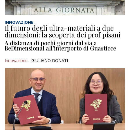
INNOVAZIONE
Il futuro degli ultra-materiali a due
dimensioni: la scoperta dei prof pisani
A distanza di pochi giorni dal via a
BeDimensional all’interporto di Guasticce
Innovazione
- GIULIANO DONATI