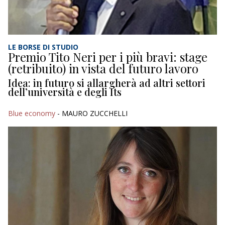
LE BORSE DI STUDIO
Premio Tito Neri per i più bravi: stage
(retribuito) in vista del futuro lavoro
Idea: in futuro si allargherà ad altri settori
dell’università e degli Its
Blue economy
- MAURO ZUCCHELLI