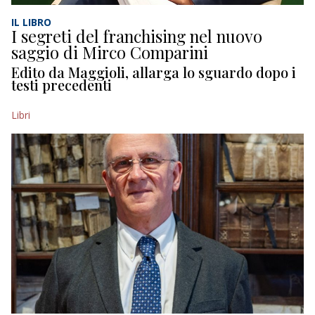
IL LIBRO
I segreti del franchising nel nuovo
saggio di Mirco Comparini
Edito da Maggioli, allarga lo sguardo dopo i
testi precedenti
Libri