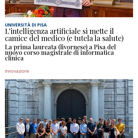
UNIVERSITÀ DI PISA
L’intelligenza artificiale si mette il
camice del medico (e tutela la salute)
La prima laureata (livornese) a Pisa del
nuovo corso magistrale di informatica
clinica
Innovazione