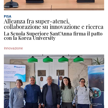
PISA
Alleanza fra super-atenei,
collaborazione su innovazione e ricerca
La Scuola Superiore Sant'Anna firma il patto
con la Korea University
Innovazione