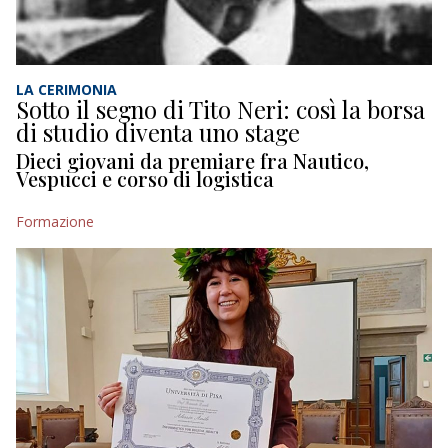
LA CERIMONIA
Sotto il segno di Tito Neri: così la borsa
di studio diventa uno stage
Dieci giovani da premiare fra Nautico,
Vespucci e corso di logistica
Formazione