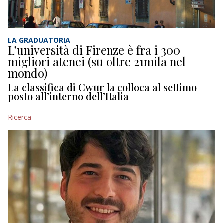
LA GRADUATORIA
L’università di Firenze è fra i 300
migliori atenei (su oltre 21mila nel
mondo)
La classifica di Cwur la colloca al settimo
posto all’interno dell’Italia
Ricerca