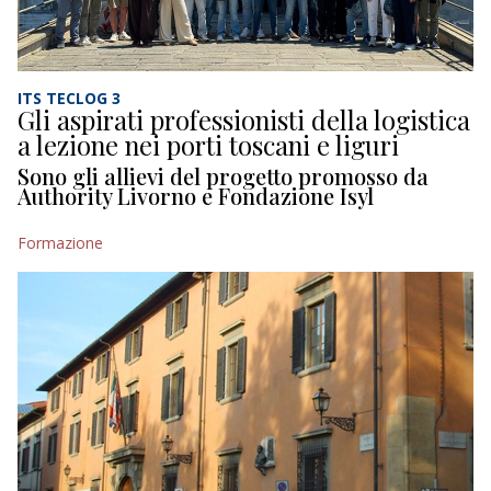
ITS TECLOG 3
Gli aspirati professionisti della logistica
a lezione nei porti toscani e liguri
Sono gli allievi del progetto promosso da
Authority Livorno e Fondazione Isyl
Formazione